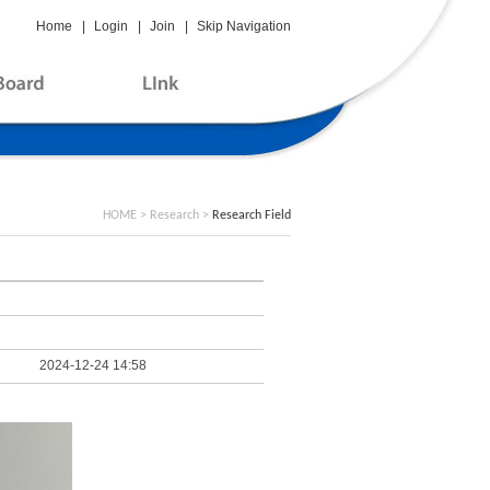
Home
|
Login
|
Join
|
Skip Navigation
HOME > Research >
Research Field
2024-12-24 14:58