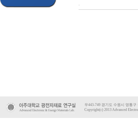
.
우443-749 경기도 수원시 영통
Copyright(c) 2013 Advanced Electron